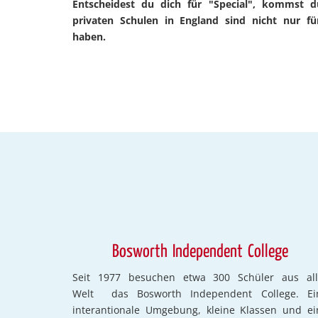
Entscheidest du dich für "Special", kommst d
privaten Schulen in England sind nicht nur für
haben.
Bosworth Independent College
Seit 1977 besuchen etwa 300 Schüler aus all
Welt das Bosworth Independent College. Ei
interantionale Umgebung, kleine Klassen und ei