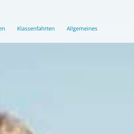
en
Klassenfahrten
Allgemeines