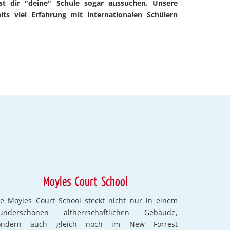
st dir "deine" Schule sogar aussuchen. Unsere
its viel Erfahrung mit internationalen Schülern
Moyles Court School
ie Moyles Court School steckt nicht nur in einem
underschönen altherrschaftlichen Gebäude,
ondern auch gleich noch im New Forrest