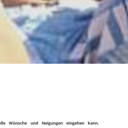
duelle Wünsche und Neigungen eingehen kann.