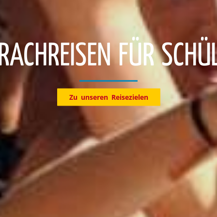
Entdecke jetzt unsere Reiseziele