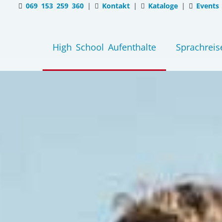
069 153 259 360
|
Kontakt
|
Kataloge
|
Events
High School Aufenthalte
Sprachreis