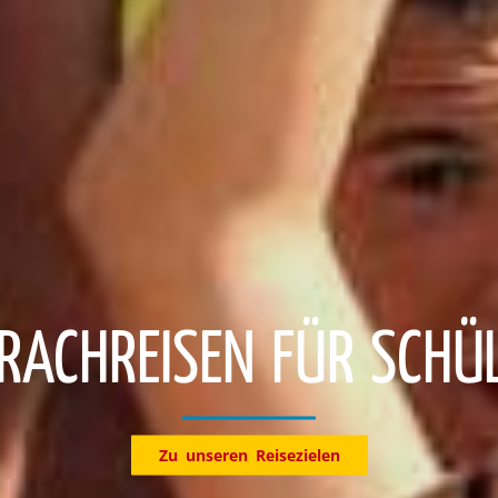
Entdecke jetzt unsere Reiseziele