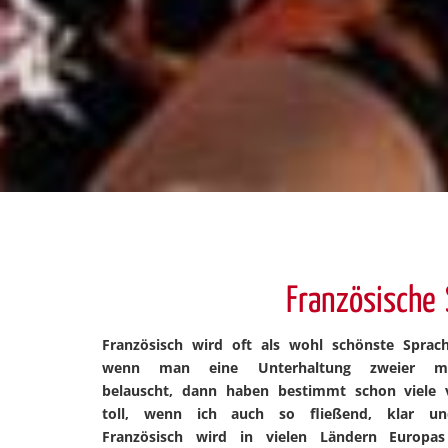
Französische 
Französisch wird oft als wohl schönste Sprac
wenn man eine Unterhaltung zweier mutt
belauscht, dann haben bestimmt schon viele 
toll, wenn ich auch so fließend, klar un
Französisch wird in vielen Ländern Europas