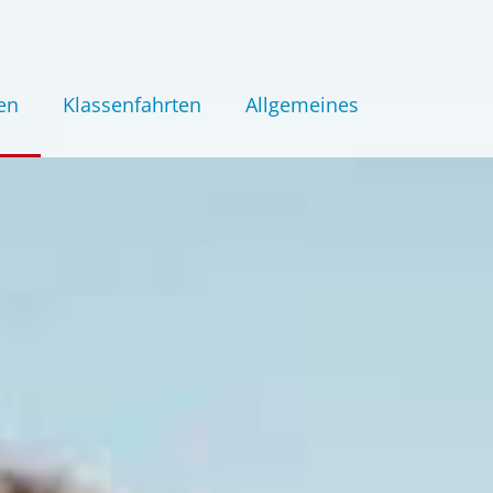
en
Klassenfahrten
Allgemeines