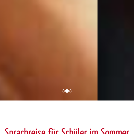
Sprachreise für Schüler im Sommer