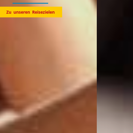
Entdecke jetzt unsere Reiseziele