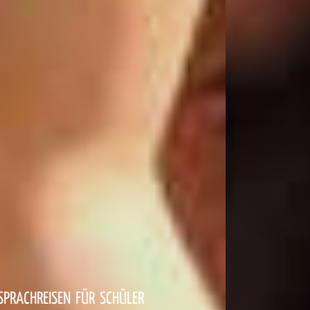
KLASSENFAHRTEN