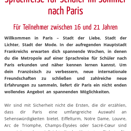
nach Paris
Für Teilnehmer zwischen 16 und 21 Jahren
Willkommen in Paris – Stadt der Liebe, Stadt der
Lichter, Stadt der Mode. In der aufregenden Hauptstadt
Frankreichs erwarten dich spannende Wochen, in denen
du die Metropole auf einer Sprachreise für Schüler nach
Paris erkunden und näher kennen lernen kannst. Um
dein Französisch zu verbessern, neue internationale
Freundschaften zu schließen und zahlreiche neue
Erfahrungen zu sammeln, liefert dir Paris ein nicht enden
wollendes Angebot an spannenden Möglichkeiten.
Wir sind mit Sicherheit nicht die Ersten, die dir erzählen,
dass dir Paris eine umfangreiche Auswahl an
Sehenswürdigkeiten bietet. Eiffelturm, Notre Dame, Louvre,
Arc de Triomphe, Champs-Élysées oder Sacré-Cœur sind