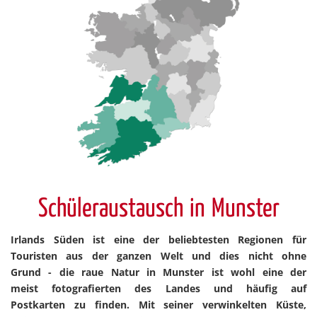
Schüleraustausch in Munster
Irlands Süden ist eine der beliebtesten Regionen für
Touristen aus der ganzen Welt und dies nicht ohne
Grund - die raue Natur in Munster ist wohl eine der
meist fotografierten des Landes und häufig auf
Postkarten zu finden. Mit seiner verwinkelten Küste,