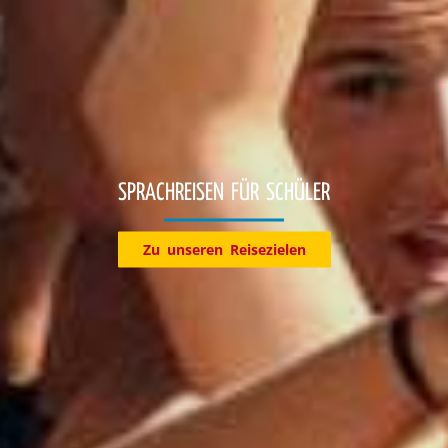
Entdecke jetzt unsere Reiseziele