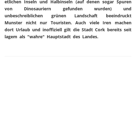
etlichen Inseln und Halbinseln (auf denen sogar Spuren
von Dinosauriern gefunden wurden) und
unbeschreiblichen grünen Landschaft beeindruckt
Munster nicht nur Touristen. Auch viele Iren machen
dort Urlaub und inoffiziell gilt die Stadt Cork bereits seit
lagem als "wahre" Hauptstadt des Landes.