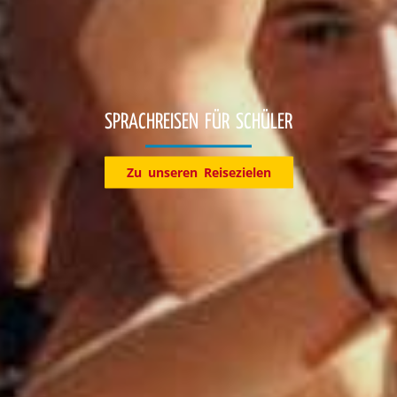
Entdecke jetzt unsere Reiseziele