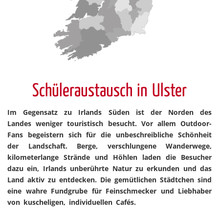
Schüleraustausch in Ulster
Im Gegensatz zu Irlands Süden ist der Norden des
Landes weniger touristisch besucht. Vor allem Outdoor-
Fans begeistern sich für die unbeschreibliche Schönheit
der Landschaft. Berge, verschlungene Wanderwege,
kilometerlange Strände und Höhlen laden die Besucher
dazu ein, Irlands unberührte Natur zu erkunden und das
Land aktiv zu entdecken. Die gemütlichen Städtchen sind
eine wahre Fundgrube für Feinschmecker und Liebhaber
von kuscheligen, individuellen Cafés.