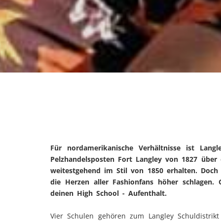
Für nordamerikanische Verhältnisse ist Lang
Pelzhandelsposten Fort Langley von 1827 über 
weitestgehend im Stil von 1850 erhalten. Doch 
die Herzen aller Fashionfans höher schlagen. 
deinen High School - Aufenthalt.
Vier Schulen gehören zum Langley Schuldistrikt