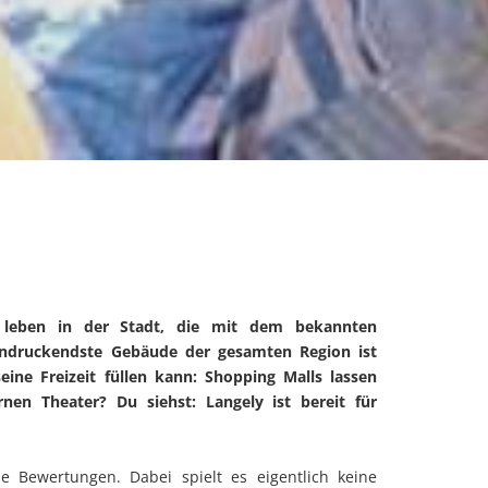
en leben in der Stadt, die mit dem bekannten
eindruckendste Gebäude der gesamten Region ist
ine Freizeit füllen kann: Shopping Malls lassen
nen Theater? Du siehst: Langely ist bereit für
e Bewertungen. Dabei spielt es eigentlich keine