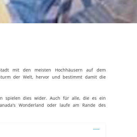
 Stadt mit den meisten Hochhäusern auf dem
hturm der Welt, hervor und bestimmt damit die
en spielen dies wider. Auch für alle, die es ein
 Canada's Wonderland oder laufe am Rande des