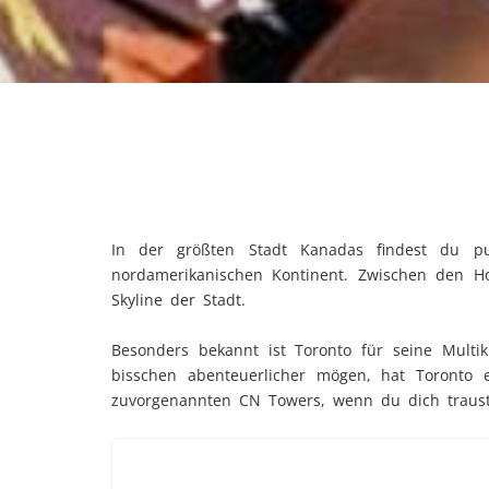
In der größten Stadt Kanadas findest du p
nordamerikanischen Kontinent. Zwischen den H
Skyline der Stadt.
Besonders bekannt ist Toronto für seine Multiku
bisschen abenteuerlicher mögen, hat Toronto
zuvorgenannten CN Towers, wenn du dich traust!