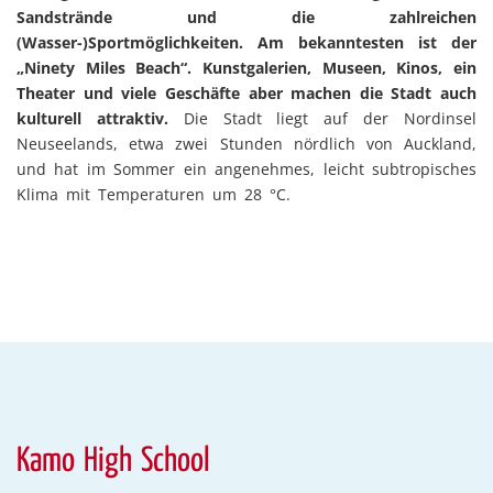
Sandstrände und die zahlreichen
(Wasser-)Sportmöglichkeiten. Am bekanntesten ist der
„Ninety Miles Beach“. Kunstgalerien, Museen, Kinos, ein
Theater und viele Geschäfte aber machen die Stadt auch
kulturell attraktiv.
Die Stadt liegt auf der Nordinsel
Neuseelands, etwa zwei Stunden nördlich von Auckland,
und hat im Sommer ein angenehmes, leicht subtropisches
Klima mit Temperaturen um 28 °C.
Kamo High School