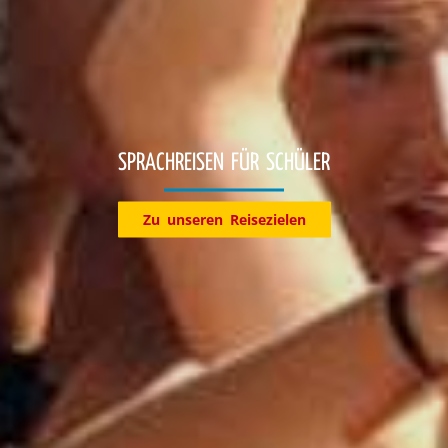
Entdecke jetzt unsere Reiseziele