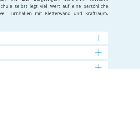
hule selbst legt viel Wert auf eine persönliche
ei Turnhallen mit Kletterwand und Kraftraum,