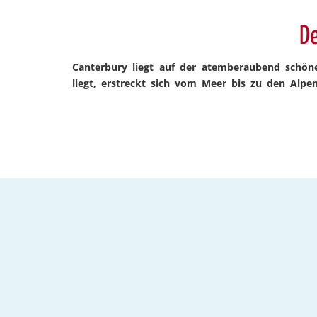
De
Canterbury liegt auf der atemberaubend schöne
liegt, erstreckt sich vom Meer bis zu den Alp