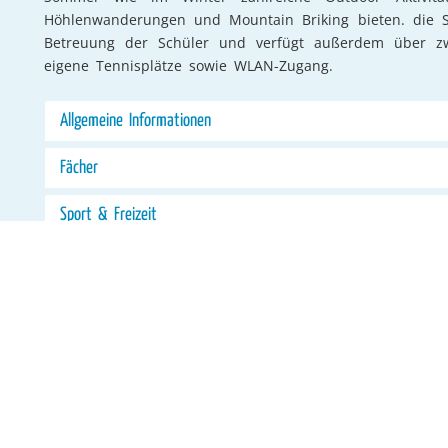
Höhlenwanderungen und Mountain Briking bieten. die Sc
Betreuung der Schüler und verfügt außerdem über zw
eigene Tennisplätze sowie WLAN-Zugang.
Allgemeine Informationen
Fächer
Sport & Freizeit