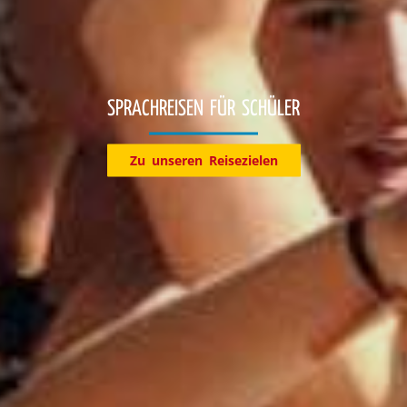
Entdecke jetzt unsere Reiseziele