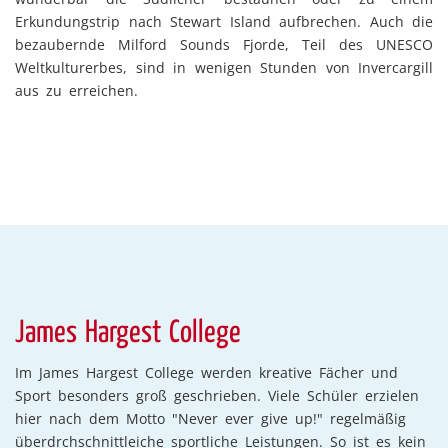
Erkundungstrip nach Stewart Island aufbrechen. Auch die
bezaubernde Milford Sounds Fjorde, Teil des UNESCO
Weltkulturerbes, sind in wenigen Stunden von Invercargill
aus zu erreichen.
James Hargest College
Im James Hargest College werden kreative Fächer und
Sport besonders groß geschrieben. Viele Schüler erzielen
hier nach dem Motto "Never ever give up!" regelmäßig
überdrchschnittleiche sportliche Leistungen. So ist es kein