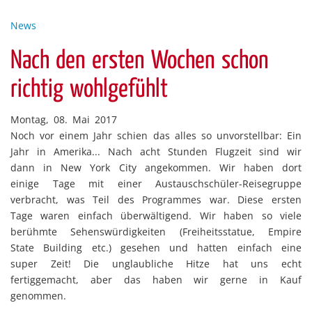
News
Nach den ersten Wochen schon
richtig wohlgefühlt
Montag, 08. Mai 2017
Noch vor einem Jahr schien das alles so unvorstellbar: Ein
Jahr in Amerika... Nach acht Stunden Flugzeit sind wir
dann in New York City angekommen. Wir haben dort
einige Tage mit einer Austauschschüler-Reisegruppe
verbracht, was Teil des Programmes war. Diese ersten
Tage waren einfach überwältigend. Wir haben so viele
berühmte Sehenswürdigkeiten (Freiheitsstatue, Empire
State Building etc.) gesehen und hatten einfach eine
super Zeit! Die unglaubliche Hitze hat uns echt
fertiggemacht, aber das haben wir gerne in Kauf
genommen.