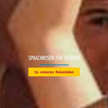
Entdecke jetzt unsere Reiseziele