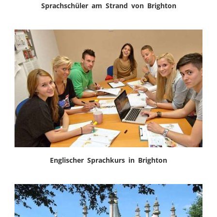
Sprachschüler am Strand von Brighton
Englischer Sprachkurs in Brighton