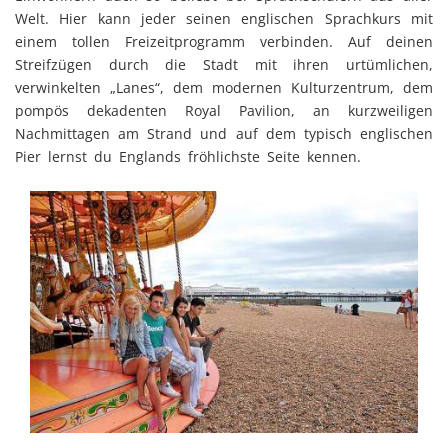
Welt. Hier kann jeder seinen englischen Sprachkurs mit
einem tollen Freizeitprogramm verbinden. Auf deinen
Streifzügen durch die Stadt mit ihren urtümlichen,
verwinkelten „Lanes“, dem modernen Kulturzentrum, dem
pompös dekadenten Royal Pavilion, an kurzweiligen
Nachmittagen am Strand und auf dem typisch englischen
Pier lernst du Englands fröhlichste Seite kennen.