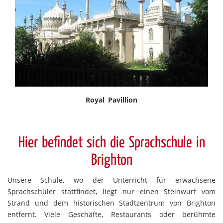
Royal Pavillion
Hier befindet sich die Sprachschule in
Brighton
Unsere Schule, wo der Unterricht für erwachsene
Sprachschüler stattfindet, liegt nur einen Steinwurf vom
Strand und dem historischen Stadtzentrum von Brighton
entfernt. Viele Geschäfte, Restaurants oder berühmte