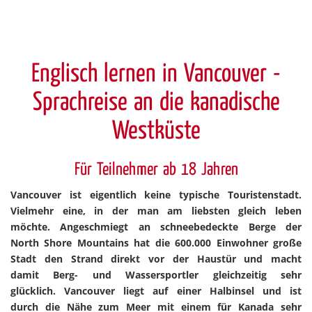
Englisch lernen in Vancouver -
Sprachreise an die kanadische
Westküste
Für Teilnehmer ab 18 Jahren
Vancouver ist eigentlich keine typische Touristenstadt.
Vielmehr eine, in der man am liebsten gleich leben
möchte. Angeschmiegt an schneebedeckte Berge der
North Shore Mountains hat die 600.000 Einwohner große
Stadt den Strand direkt vor der Haustür und macht
damit Berg- und Wassersportler gleichzeitig sehr
glücklich. Vancouver liegt auf einer Halbinsel und ist
durch die Nähe zum Meer mit einem für Kanada sehr