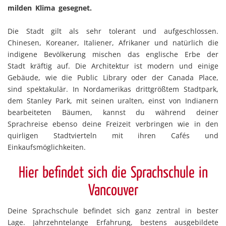
milden Klima gesegnet.
Die Stadt gilt als sehr tolerant und aufgeschlossen.
Chinesen, Koreaner, Italiener, Afrikaner und natürlich die
indigene Bevölkerung mischen das englische Erbe der
Stadt kräftig auf. Die Architektur ist modern und einige
Gebäude, wie die Public Library oder der Canada Place,
sind spektakulär. In Nordamerikas drittgrößtem Stadtpark,
dem Stanley Park, mit seinen uralten, einst von Indianern
bearbeiteten Bäumen, kannst du während deiner
Sprachreise ebenso deine Freizeit verbringen wie in den
quirligen Stadtvierteln mit ihren Cafés und
Einkaufsmöglichkeiten.
Hier befindet sich die Sprachschule in
Vancouver
Deine Sprachschule befindet sich ganz zentral in bester
Lage. Jahrzehntelange Erfahrung, bestens ausgebildete