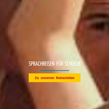
Entdecke jetzt unsere Reiseziele