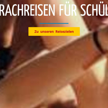
Entdecke jetzt unsere Reiseziele