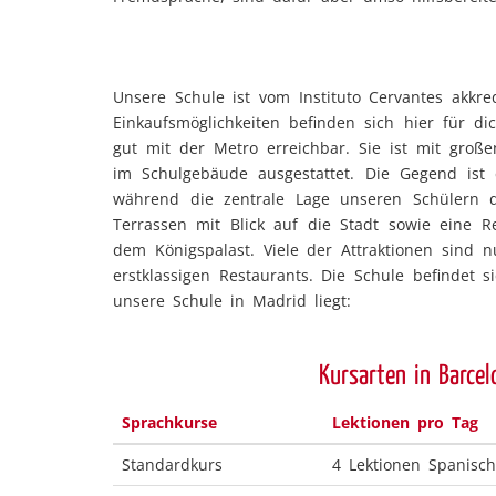
Unsere Schule ist vom Instituto Cervantes akkr
Einkaufsmöglichkeiten befinden sich hier für d
gut mit der Metro erreichbar. Sie ist mit groß
im Schulgebäude ausgestattet. Die Gegend ist
während die zentrale Lage unseren Schülern d
Terrassen mit Blick auf die Stadt sowie eine 
dem Königspalast. Viele der Attraktionen sind
erstklassigen Restaurants. Die Schule befindet 
unsere Schule in Madrid liegt:
Kursarten in Barcel
Sprachkurse
Lektionen pro Tag
Standardkurs
4 Lektionen Spanisc