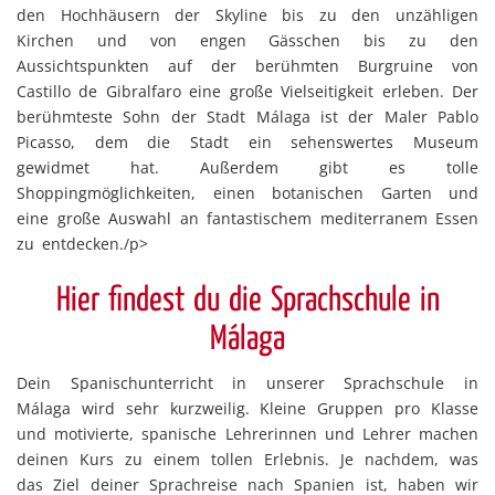
den Hochhäusern der Skyline bis zu den unzähligen
Kirchen und von engen Gässchen bis zu den
Aussichtspunkten auf der berühmten Burgruine von
Castillo de Gibralfaro eine große Vielseitigkeit erleben. Der
berühmteste Sohn der Stadt Málaga ist der Maler Pablo
Picasso, dem die Stadt ein sehenswertes Museum
gewidmet hat. Außerdem gibt es tolle
Shoppingmöglichkeiten, einen botanischen Garten und
eine große Auswahl an fantastischem mediterranem Essen
zu entdecken./p>
Hier findest du die Sprachschule in
Málaga
Dein Spanischunterricht in unserer Sprachschule in
Málaga wird sehr kurzweilig. Kleine Gruppen pro Klasse
und motivierte, spanische Lehrerinnen und Lehrer machen
deinen Kurs zu einem tollen Erlebnis. Je nachdem, was
das Ziel deiner Sprachreise nach Spanien ist, haben wir