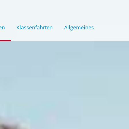
en
Klassenfahrten
Allgemeines