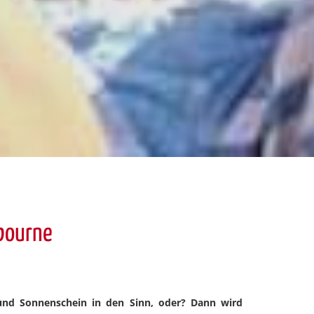
tbourne
und Sonnenschein in den Sinn, oder? Dann wird