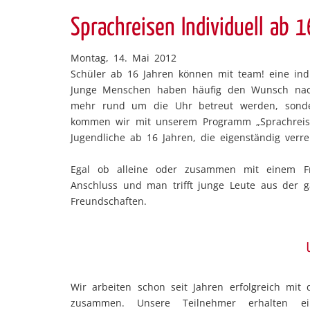
Sprachreisen Individuell ab 
Montag, 14. Mai 2012
Schüler ab 16 Jahren können mit team! eine ind
Junge Menschen haben häufig den Wunsch nach 
mehr rund um die Uhr betreut werden, sond
kommen wir mit unserem Programm „Sprachreisen
Jugendliche ab 16 Jahren, die eigenständig verr
Egal ob alleine oder zusammen mit einem Fr
Anschluss und man trifft junge Leute aus der 
Freundschaften.
Wir arbeiten schon seit Jahren erfolgreich mi
zusammen. Unsere Teilnehmer erhalten ein