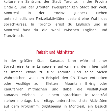
kulturellem Zentrum, der Stadt Toronto, in der Provinz
Ontario, und der größten zweisprachigen Stadt der Welt,
Montréal, in der Provinz Quebeck. Neben
unterschiedlichen Freizeitaktivitäten besteht eine Wahl des
Sprachkurses. In Toronto lernst du Englisch und in
Montréal hast du die Wahl zwischen Englisch und
Französisch.
Freizeit und Aktivitäten
In der größten Stadt Kanadas kann während einer
Sprachreise keine Langeweile aufkommen, denn hier gibt
es immer etwas zu tun: Toronto und seine vielen
Wahrzeichen, wie zum Beispiel den CN Tower entdecken
oder Ausflüge zum Klettern, Mountain Biking oder
Kanufahren mitmachen und dabei die Vielfältigkeit
Kanadas erleben. Bei einem Sprachkurs in Montréal
stehen montags bis freitags unterschiedlichste Aktivitäten
auf dem Programm: Sightseeing in Montréal, ein Besuch