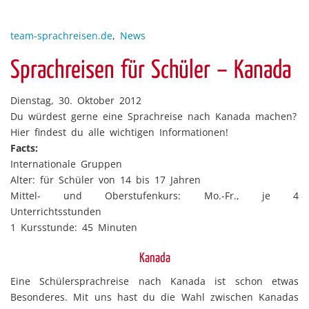
team-sprachreisen.de
,
News
Sprachreisen für Schüler – Kanada
Dienstag, 30. Oktober 2012
Du würdest gerne eine Sprachreise nach Kanada machen?
Hier findest du alle wichtigen Informationen!
Facts:
Internationale Gruppen
Alter: für Schüler von 14 bis 17 Jahren
Mittel- und Oberstufenkurs: Mo.-Fr., je 4
Unterrichtsstunden
1 Kursstunde: 45 Minuten
Kanada
Eine Schülersprachreise nach Kanada ist schon etwas
Besonderes. Mit uns hast du die Wahl zwischen Kanadas