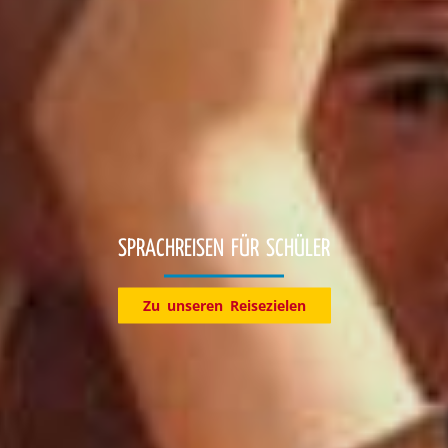
Entdecke jetzt unsere Reiseziele