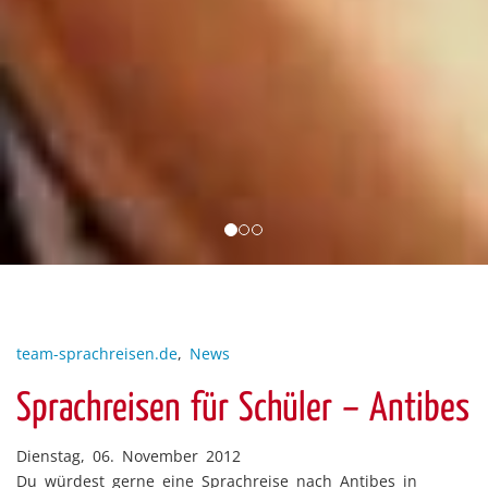
team-sprachreisen.de
,
News
Sprachreisen für Schüler – Antibes
Dienstag, 06. November 2012
Du würdest gerne eine Sprachreise nach Antibes in