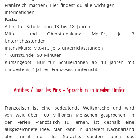
Frankreich machen? Hier findest du alle wichtigen
Informationen!
Facts:
Alter: für Schüler von 13 bis 18 Jahren
Mittel- und Oberstufenkurs: Mo.-Fr., je 3
Unterrichtsstunden
Intensivkurs: Mo.-Fr., je 5 Unterrichtsstunden
1 Kursstunde: 50 Minuten
Kursangebot: Nur für Schüler/innen ab 13 Jahren mit
mindestens 2 Jahren Französischunterricht
Antibes / Juan les Pins – Sprachkurs in idealem Umfeld
Französisch ist eine bedeutende Weltsprache und wird
von weit über 100 Millionen Menschen gesprochen. In
den Ferien Französisch zu lernen, ist deshalb eine
ausgezeichnete Idee. Man kann in unserem Nachbarland
aber nicht nur die Sprache, sondern auch das