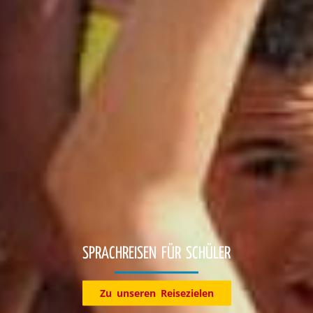
Entdecke jetzt unsere Reiseziele