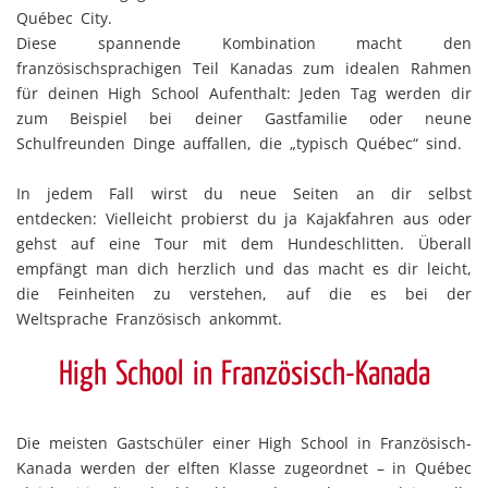
Québec City.
Diese spannende Kombination macht den
französischsprachigen Teil Kanadas zum idealen Rahmen
für deinen High School Aufenthalt: Jeden Tag werden dir
zum Beispiel bei deiner Gastfamilie oder neune
Schulfreunden Dinge auffallen, die „typisch Québec“ sind.
In jedem Fall wirst du neue Seiten an dir selbst
entdecken: Vielleicht probierst du ja Kajakfahren aus oder
gehst auf eine Tour mit dem Hundeschlitten. Überall
empfängt man dich herzlich und das macht es dir leicht,
die Feinheiten zu verstehen, auf die es bei der
Weltsprache Französisch ankommt.
High School in Französisch-Kanada
Die meisten Gastschüler einer High School in Französisch-
Kanada werden der elften Klasse zugeordnet – in Québec