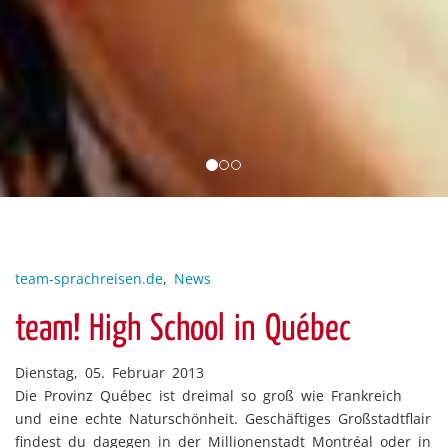
team-sprachreisen.de
,
News
team! High School in Québec
Dienstag, 05. Februar 2013
Die Provinz Québec ist dreimal so groß wie Frankreich
und eine echte Naturschönheit. Geschäftiges Großstadtflair
findest du dagegen in der Millionenstadt Montréal oder in