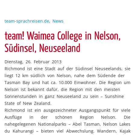
team-sprachreisen.de
,
News
team! Waimea College in Nelson,
Südinsel, Neuseeland
Dienstag, 26. Februar 2013
Richmond ist eine Stadt auf der Südinsel Neuseelands, sie
liegt 12 km südlich von Nelson, nahe dem Südende der
Tasman Bay und hat ca. 10.000 Einwohner. Die Region um
Nelson ist bekannt dafür, die Region mit den meisten
Sonnenstunden in ganz Neuseeland zu sein – Sunshine
State of New Zealand.
Richmond ist ein ausgezeichneter Ausgangspunkt für viele
Ausflüge in der schönen Region Nelson. Die
nahegelegenen Nationalparks – Abel Tasman, Nelson Lakes
du Kahurangi – bieten viel Abwechslung. Wandern, Kajak