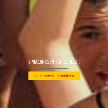
Entdecke jetzt unsere Reiseziele