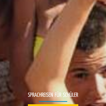
ÜR SCHÜLER