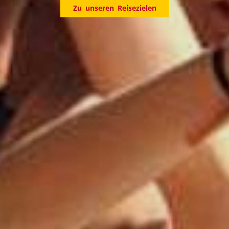
Entdecke jetzt unsere Reiseziele