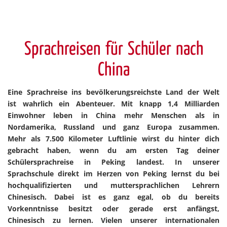
Sprachreisen für Schüler nach
China
Eine Sprachreise ins bevölkerungsreichste Land der Welt
ist wahrlich ein Abenteuer. Mit knapp 1,4 Milliarden
Einwohner leben in China mehr Menschen als in
Nordamerika, Russland und ganz Europa zusammen.
Mehr als 7.500 Kilometer Luftlinie wirst du hinter dich
gebracht haben, wenn du am ersten Tag deiner
Schülersprachreise in Peking landest. In unserer
Sprachschule direkt im Herzen von Peking lernst du bei
hochqualifizierten und muttersprachlichen Lehrern
Chinesisch. Dabei ist es ganz egal, ob du bereits
Vorkenntnisse besitzt oder gerade erst anfängst,
Chinesisch zu lernen. Vielen unserer internationalen