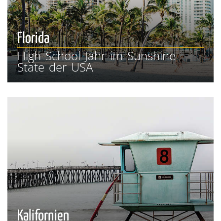
Florida
High School Jahr im Sunshine
State der USA
Kalifornien