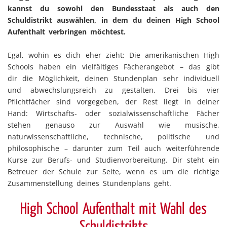
kannst du sowohl den Bundesstaat als auch den
Schuldistrikt auswählen, in dem du deinen High School
Aufenthalt verbringen möchtest.
Egal, wohin es dich eher zieht: Die amerikanischen High
Schools haben ein vielfältiges Fächerangebot – das gibt
dir die Möglichkeit, deinen Stundenplan sehr individuell
und abwechslungsreich zu gestalten. Drei bis vier
Pflichtfächer sind vorgegeben, der Rest liegt in deiner
Hand: Wirtschafts- oder sozialwissenschaftliche Fächer
stehen genauso zur Auswahl wie musische,
naturwissenschaftliche, technische, politische und
philosophische – darunter zum Teil auch weiterführende
Kurse zur Berufs- und Studienvorbereitung. Dir steht ein
Betreuer der Schule zur Seite, wenn es um die richtige
Zusammenstellung deines Stundenplans geht.
High School Aufenthalt mit Wahl des