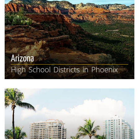
Arizona
High School Districts in Phoenix