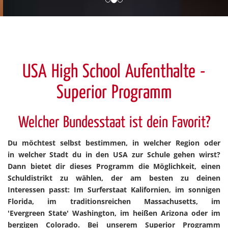
USA High School Aufenthalte -
Superior Programm
Welcher Bundesstaat ist dein Favorit?
Du möchtest selbst bestimmen, in welcher Region oder
in welcher Stadt du in den USA zur Schule gehen wirst?
Dann bietet dir dieses Programm die Möglichkeit, einen
Schuldistrikt zu wählen, der am besten zu deinen
Interessen passt: Im Surferstaat Kalifornien, im sonnigen
Florida, im traditionsreichen Massachusetts, im
'Evergreen State' Washington, im heißen Arizona oder im
bergigen Colorado. Bei unserem Superior Programm