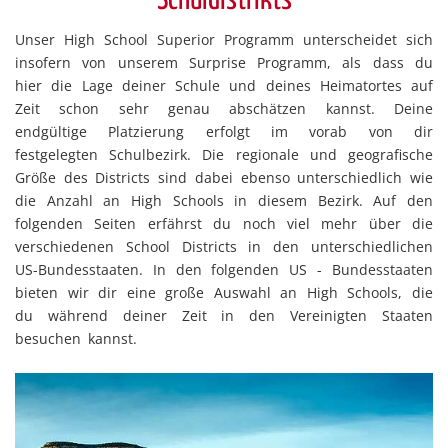
Schuldistrikts
Unser High School Superior Programm unterscheidet sich
insofern von unserem Surprise Programm, als dass du
hier die Lage deiner Schule und deines Heimatortes auf
Zeit schon sehr genau abschätzen kannst. Deine
endgültige Platzierung erfolgt im vorab von dir
festgelegten Schulbezirk. Die regionale und geografische
Größe des Districts sind dabei ebenso unterschiedlich wie
die Anzahl an High Schools in diesem Bezirk. Auf den
folgenden Seiten erfährst du noch viel mehr über die
verschiedenen School Districts in den unterschiedlichen
US-Bundesstaaten. In den folgenden US - Bundesstaaten
bieten wir dir eine große Auswahl an High Schools, die
du während deiner Zeit in den Vereinigten Staaten
besuchen kannst.