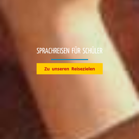
Entdecke jetzt unsere Reiseziele