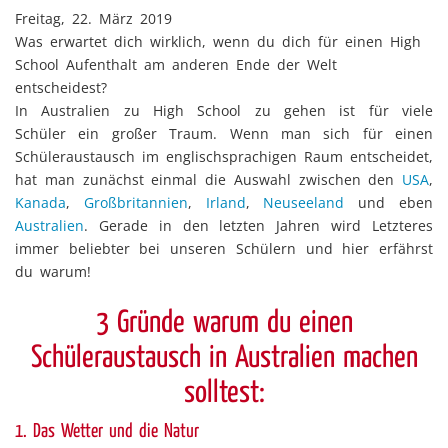
Freitag, 22. März 2019
Was erwartet dich wirklich, wenn du dich für einen High
School Aufenthalt am anderen Ende der Welt
entscheidest?
In Australien zu High School zu gehen ist für viele
Schüler ein großer Traum. Wenn man sich für einen
Schüleraustausch im englischsprachigen Raum entscheidet,
hat man zunächst einmal die Auswahl zwischen den
USA
,
Kanada
,
Großbritannien
,
Irland
,
Neuseeland
und eben
Australien
. Gerade in den letzten Jahren wird Letzteres
immer beliebter bei unseren Schülern und hier erfährst
du warum!
3 Gründe warum du einen
Schüleraustausch in Australien machen
solltest:
1. Das Wetter und die Natur