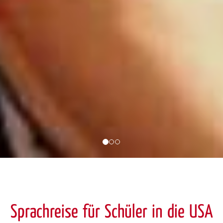
Sprachreise für Schüler in die USA