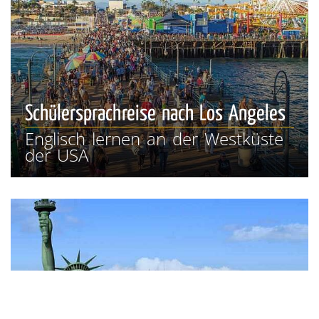
Schülersprachreise nach Los Angeles
Englisch lernen an der Westküste
der USA